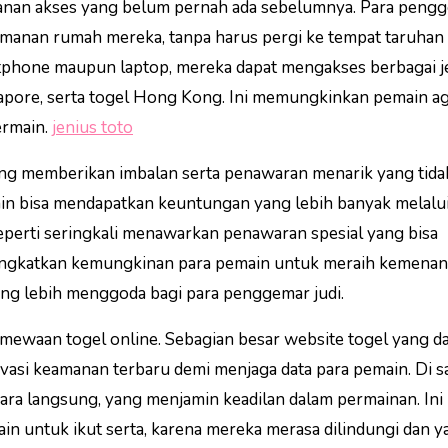
anan akses yang belum pernah ada sebelumnya. Para peng
amanan rumah mereka, tanpa harus pergi ke tempat taruhan
hone maupun laptop, mereka dapat mengakses berbagai j
ngapore, serta togel Hong Kong. Ini memungkinkan pemain a
ermain.
jenius toto
ring memberikan imbalan serta penawaran menarik yang tida
emain bisa mendapatkan keuntungan yang lebih banyak melalu
 seperti seringkali menawarkan penawaran spesial yang bisa
ingkatkan kemungkinan para pemain untuk meraih kemenan
ng lebih menggoda bagi para penggemar judi.
imewaan togel online. Sebagian besar website togel yang d
ovasi keamanan terbaru demi menjaga data para pemain. Di 
ecara langsung, yang menjamin keadilan dalam permainan. Ini
n untuk ikut serta, karena mereka merasa dilindungi dan y