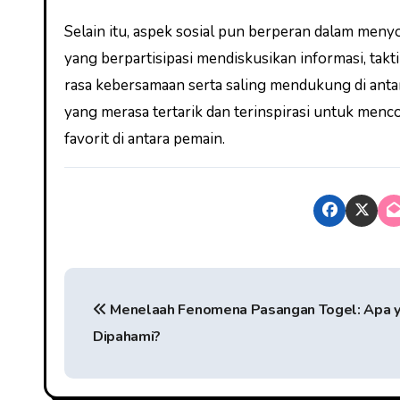
Selain itu, aspek sosial pun berperan dalam men
yang berpartisipasi mendiskusikan informasi, takt
rasa kebersamaan serta saling mendukung di an
yang merasa tertarik dan terinspirasi untuk menco
favorit di antara pemain.
P
Menelaah Fenomena Pasangan Togel: Apa 
o
Dipahami?
s
t