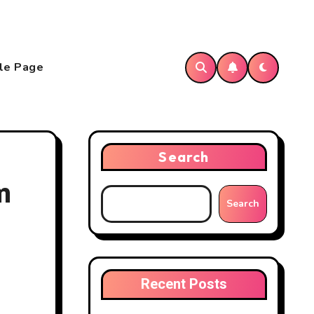
le Page
Search
m
Search
Recent Posts