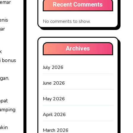
gemar
Recent Comments
enis
No comments to show.
gar
Archives
k
i bonus
July 2026
gan.
June 2026
May 2026
apat
samping
April 2026
akin
March 2026