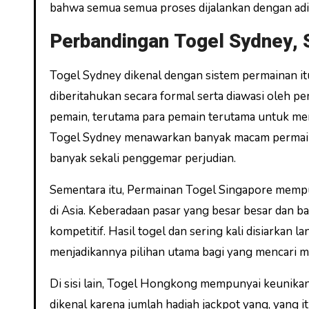
bahwa semua semua proses dijalankan dengan adil
Perbandingan Togel Sydney, 
Togel Sydney dikenal dengan sistem permainan itu t
diberitahukan secara formal serta diawasi oleh p
pemain, terutama para pemain terutama untuk mer
Togel Sydney menawarkan banyak macam permaina
banyak sekali penggemar perjudian.
Sementara itu, Permainan Togel Singapore mempuny
di Asia. Keberadaan pasar yang besar besar dan 
kompetitif. Hasil togel dan sering kali disiarkan
menjadikannya pilihan utama bagi yang mencari 
Di sisi lain, Togel Hongkong mempunyai keunikan 
dikenal karena jumlah hadiah jackpot yang, yang i