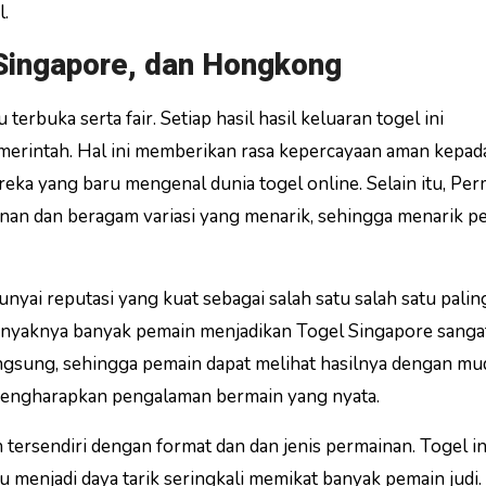
.
Singapore, dan Hongkong
erbuka serta fair. Setiap hasil hasil keluaran togel ini
emerintah. Hal ini memberikan rasa kepercayaan aman kepad
eka yang baru mengenal dunia togel online. Selain itu, Pe
n dan beragam variasi yang menarik, sehingga menarik pe
ai reputasi yang kuat sebagai salah satu salah satu palin
banyaknya banyak pemain menjadikan Togel Singapore sanga
 langsung, sehingga pemain dapat melihat hasilnya dengan mud
mengharapkan pengalaman bermain yang nyata.
tersendiri dengan format dan dan jenis permainan. Togel i
tu menjadi daya tarik seringkali memikat banyak pemain judi.