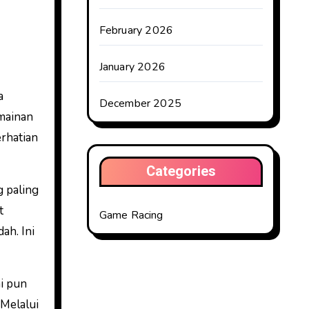
February 2026
January 2026
a
December 2025
rmainan
rhatian
Categories
g paling
t
Game Racing
ah. Ini
ni pun
 Melalui