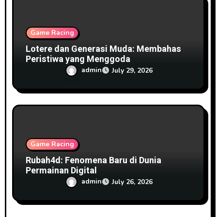
Game Racing
Lotere dan Generasi Muda: Membahas
Peristiwa yang Menggoda
admin
July 29, 2026
Game Racing
Rubah4d: Fenomena Baru di Dunia
Permainan Digital
admin
July 26, 2026