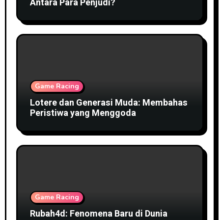
Antara Para Penjudi?
Game Racing
Lotere dan Generasi Muda: Membahas
Peristiwa yang Menggoda
Game Racing
Rubah4d: Fenomena Baru di Dunia