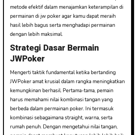
metode efektif dalam menajamkan keterampilan di
permainan di jw poker agar kamu dapat meraih
hasil lebih bagus serta menghadapi permainan
dengan lebih maksimal.
Strategi Dasar Bermain
JWPoker
Mengerti taktik fundamental ketika bertanding
JWPoker amat krusial dalam rangka meningkatkan
kemungkinan berhasil. Pertama-tama, pemain
harus memahami nilai kombinasi tangan yang
berbeda dalam permainan poker. Ini termasuk
kombinasi sebagaimana straight, warna, serta
rumah penuh. Dengan mengetahui nilai tangan,