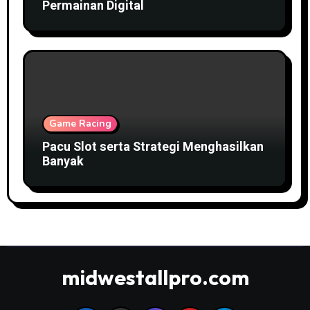
Permainan Digital
Game Racing
Pacu Slot serta Strategi Menghasilkan
Banyak
midwestallpro.com