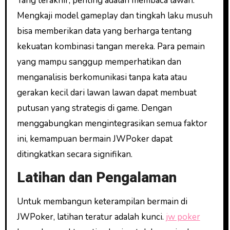
Yang terakhir, penting adalah membaca lawan.
Mengkaji model gameplay dan tingkah laku musuh
bisa memberikan data yang berharga tentang
kekuatan kombinasi tangan mereka. Para pemain
yang mampu sanggup memperhatikan dan
menganalisis berkomunikasi tanpa kata atau
gerakan kecil dari lawan lawan dapat membuat
putusan yang strategis di game. Dengan
menggabungkan mengintegrasikan semua faktor
ini, kemampuan bermain JWPoker dapat
ditingkatkan secara signifikan.
Latihan dan Pengalaman
Untuk membangun keterampilan bermain di
JWPoker, latihan teratur adalah kunci.
jw poker