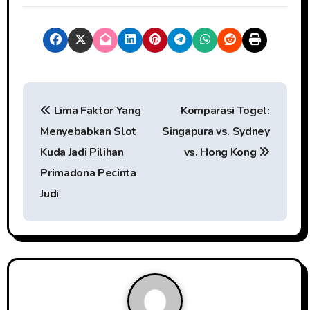
P
Lima Faktor Yang
Komparasi Togel:
o
Menyebabkan Slot
Singapura vs. Sydney
s
Kuda Jadi Pilihan
vs. Hong Kong
t
Primadona Pecinta
Judi
n
a
v
i