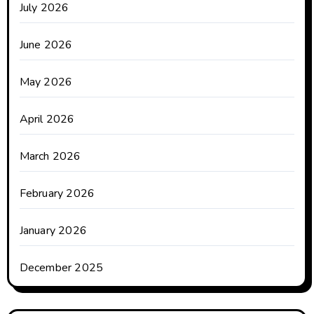
July 2026
June 2026
May 2026
April 2026
March 2026
February 2026
January 2026
December 2025