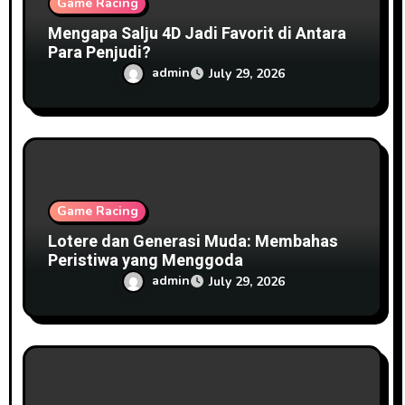
n
Game Racing
Mengapa Salju 4D Jadi Favorit di Antara
Para Penjudi?
admin
July 29, 2026
Game Racing
Lotere dan Generasi Muda: Membahas
Peristiwa yang Menggoda
admin
July 29, 2026