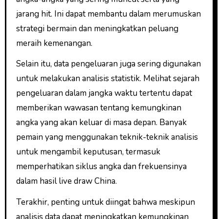
jarang hit. Ini dapat membantu dalam merumuskan
strategi bermain dan meningkatkan peluang
meraih kemenangan.
Selain itu, data pengeluaran juga sering digunakan
untuk melakukan analisis statistik. Melihat sejarah
pengeluaran dalam jangka waktu tertentu dapat
memberikan wawasan tentang kemungkinan
angka yang akan keluar di masa depan. Banyak
pemain yang menggunakan teknik-teknik analisis
untuk mengambil keputusan, termasuk
memperhatikan siklus angka dan frekuensinya
dalam hasil live draw China.
Terakhir, penting untuk diingat bahwa meskipun
analisis data dapat meningkatkan kemungkinan