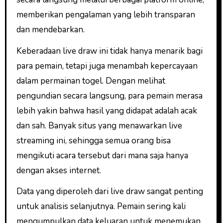
memberikan pengalaman yang lebih transparan
dan mendebarkan.
Keberadaan live draw ini tidak hanya menarik bagi
para pemain, tetapi juga menambah kepercayaan
dalam permainan togel. Dengan melihat
pengundian secara langsung, para pemain merasa
lebih yakin bahwa hasil yang didapat adalah acak
dan sah. Banyak situs yang menawarkan live
streaming ini, sehingga semua orang bisa
mengikuti acara tersebut dari mana saja hanya
dengan akses internet.
Data yang diperoleh dari live draw sangat penting
untuk analisis selanjutnya. Pemain sering kali
mengumpulkan data keluaran untuk menemukan