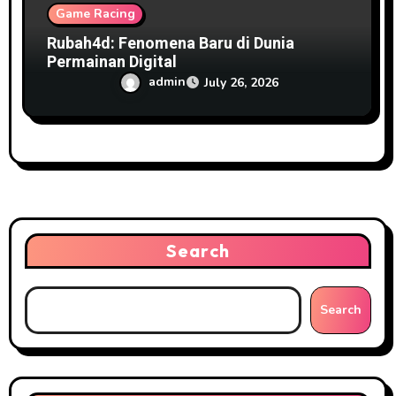
Game Racing
Rubah4d: Fenomena Baru di Dunia
Permainan Digital
admin
July 26, 2026
Search
Search