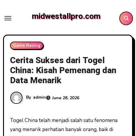
Skip
to
midwestallpro.com
content
Game Racing
Cerita Sukses dari Togel
China: Kisah Pemenang dan
Data Menarik
By
admin
June 28, 2026
Togel China telah menjadi salah satu fenomena
yang menarik perhatian banyak orang, baik di