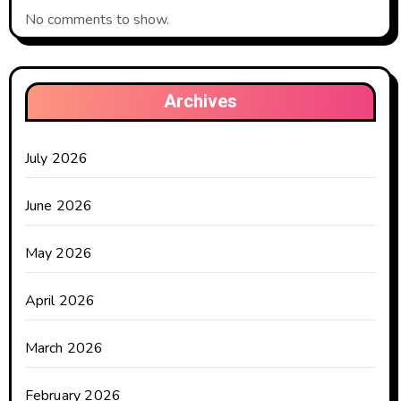
No comments to show.
Archives
July 2026
June 2026
May 2026
April 2026
March 2026
February 2026