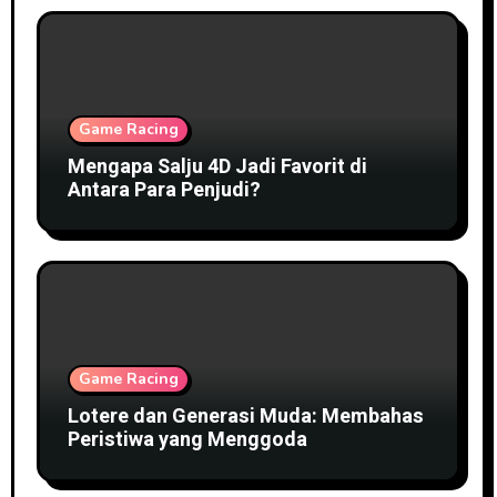
Game Racing
Mengapa Salju 4D Jadi Favorit di
Antara Para Penjudi?
Game Racing
Lotere dan Generasi Muda: Membahas
Peristiwa yang Menggoda