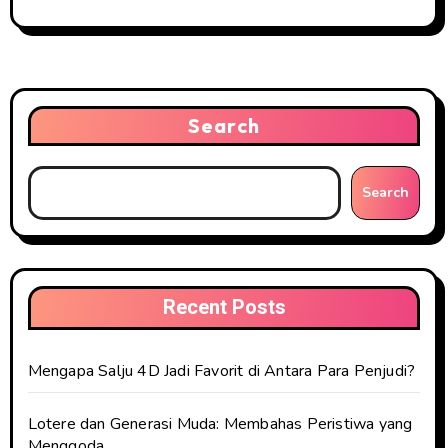
Search
Search
Recent Posts
Mengapa Salju 4D Jadi Favorit di Antara Para Penjudi?
Lotere dan Generasi Muda: Membahas Peristiwa yang
Menggoda