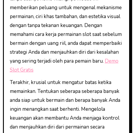
memberikan peluang untuk mengenal mekanisme
permainan, ciri khas tambahan, dan estetika visual
dengan tanpa tekanan keuangan. Dengan
memahami cara kerja permainan slot saat sebelum
bermain dengan uang riil, anda dapat memperbaiki
strategi Anda dan menjauhkan diri dari kesalahan
yang sering terjadi oleh para pemain baru.
Demo
Slot Gratis
Terakhir, krusial untuk mengatur batas ketika
memainkan. Tentukan seberapa seberapa banyak
anda siap untuk bermain dan berapa banyak Anda
ingin menangkan saat berhenti. Mengelola
keuangan akan membantu Anda menjaga kontrol
dan menjauhkan diri dari permainan secara