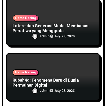
Game Racing
Lotere dan Generasi Muda: Membahas
Peristiwa yang Menggoda
admin
July 29, 2026
Game Racing
Rubah4d: Fenomena Baru di Dunia
Permainan Digital
admin
July 26, 2026