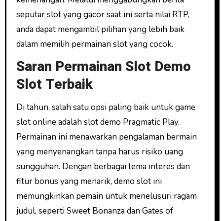
seputar slot yang gacor saat ini serta nilai RTP,
anda dapat mengambil pilihan yang lebih baik
dalam memilih permainan slot yang cocok.
Saran Permainan Slot Demo
Slot Terbaik
Di tahun, salah satu opsi paling baik untuk game
slot online adalah slot demo Pragmatic Play.
Permainan ini menawarkan pengalaman bermain
yang menyenangkan tanpa harus risiko uang
sungguhan. Dengan berbagai tema interes dan
fitur bonus yang menarik, demo slot ini
memungkinkan pemain untuk menelusuri ragam
judul, seperti Sweet Bonanza dan Gates of