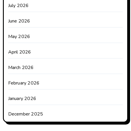
July 2026
June 2026
May 2026
April 2026
March 2026
February 2026
January 2026
December 2025