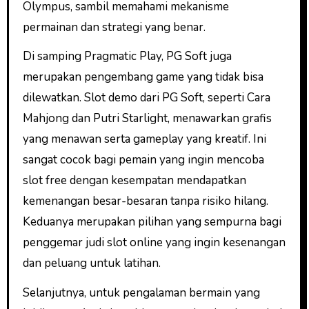
Olympus, sambil memahami mekanisme
permainan dan strategi yang benar.
Di samping Pragmatic Play, PG Soft juga
merupakan pengembang game yang tidak bisa
dilewatkan. Slot demo dari PG Soft, seperti Cara
Mahjong dan Putri Starlight, menawarkan grafis
yang menawan serta gameplay yang kreatif. Ini
sangat cocok bagi pemain yang ingin mencoba
slot free dengan kesempatan mendapatkan
kemenangan besar-besaran tanpa risiko hilang.
Keduanya merupakan pilihan yang sempurna bagi
penggemar judi slot online yang ingin kesenangan
dan peluang untuk latihan.
Selanjutnya, untuk pengalaman bermain yang