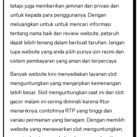
tetapi juga memberikan jaminan dan privasi dan
untuk kepada para penggunanya. Dengan
meluangkan untuk untuk mencari informasi
tentang nama baik dan review website, petaruh
dapat lebih tenang dalam berbuat taruhan. Jangan
lupa website yang anda pilih punya izin resmi dan
sistem pembayaran yang aman dan terpercaya.
Banyak website kini menyediakan layanan slot
menguntungkan yang menjanjikan kemenangan
lebih besar. Slot menguntungkan saat ini dan slot
gacor malam ini sering diminati karena fitur
menariknya, contohnya RTP yang tinggi dan
variasi permainan yang beragam. Dengan memilih
website yang menawarkan slot menguntungkan,