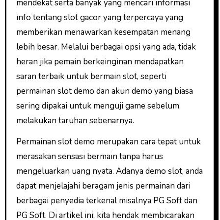
mendekat serta banyak yang mencari informasi
info tentang slot gacor yang terpercaya yang
memberikan menawarkan kesempatan menang
lebih besar. Melalui berbagai opsi yang ada, tidak
heran jika pemain berkeinginan mendapatkan
saran terbaik untuk bermain slot, seperti
permainan slot demo dan akun demo yang biasa
sering dipakai untuk menguji game sebelum
melakukan taruhan sebenarnya.
Permainan slot demo merupakan cara tepat untuk
merasakan sensasi bermain tanpa harus
mengeluarkan uang nyata. Adanya demo slot, anda
dapat menjelajahi beragam jenis permainan dari
berbagai penyedia terkenal misalnya PG Soft dan
PG Soft. Di artikel ini, kita hendak membicarakan