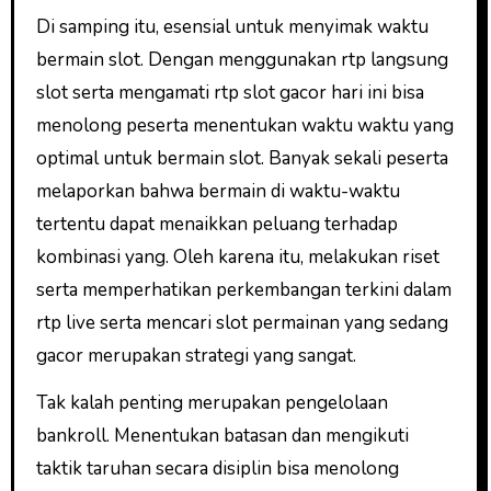
Di samping itu, esensial untuk menyimak waktu
bermain slot. Dengan menggunakan rtp langsung
slot serta mengamati rtp slot gacor hari ini bisa
menolong peserta menentukan waktu waktu yang
optimal untuk bermain slot. Banyak sekali peserta
melaporkan bahwa bermain di waktu-waktu
tertentu dapat menaikkan peluang terhadap
kombinasi yang. Oleh karena itu, melakukan riset
serta memperhatikan perkembangan terkini dalam
rtp live serta mencari slot permainan yang sedang
gacor merupakan strategi yang sangat.
Tak kalah penting merupakan pengelolaan
bankroll. Menentukan batasan dan mengikuti
taktik taruhan secara disiplin bisa menolong