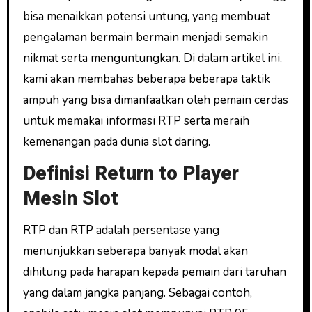
bisa menaikkan potensi untung, yang membuat
pengalaman bermain bermain menjadi semakin
nikmat serta menguntungkan. Di dalam artikel ini,
kami akan membahas beberapa beberapa taktik
ampuh yang bisa dimanfaatkan oleh pemain cerdas
untuk memakai informasi RTP serta meraih
kemenangan pada dunia slot daring.
Definisi Return to Player
Mesin Slot
RTP dan RTP adalah persentase yang
menunjukkan seberapa banyak modal akan
dihitung pada harapan kepada pemain dari taruhan
yang dalam jangka panjang. Sebagai contoh,