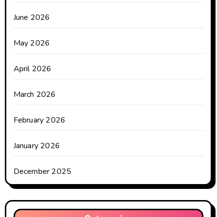
June 2026
May 2026
April 2026
March 2026
February 2026
January 2026
December 2025