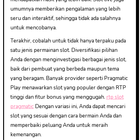
umumnya memberikan pengalaman yang lebih
seru dan interaktif, sehingga tidak ada salahnya
untuk mencobanya.
Terakhir, cobalah untuk tidak hanya terpaku pada
satu jenis permainan slot. Diversifikasi pilihan
Anda dengan menginvestigasi berbagai jenis slot,
baik dari pembuat yang berbeda maupun tema
yang beragam. Banyak provider seperti Pragmatic
Play menawarkan slot yang populer dengan RTP
tinggi dan fitur bonus yang menggugah.
rtp slot
pragmatic
Dengan variasi ini, Anda dapat mencari
slot yang sesuai dengan cara bermain Anda dan
memperbaiki peluang Anda untuk meraih
kemenangan.