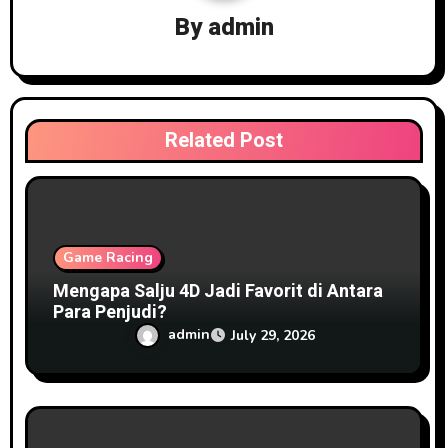
g
By
admin
a
t
i
Related Post
o
n
Game Racing
Mengapa Salju 4D Jadi Favorit di Antara
Para Penjudi?
admin
July 29, 2026