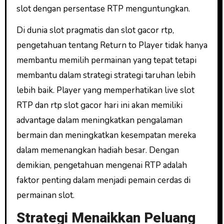
slot dengan persentase RTP menguntungkan.
Di dunia slot pragmatis dan slot gacor rtp,
pengetahuan tentang Return to Player tidak hanya
membantu memilih permainan yang tepat tetapi
membantu dalam strategi strategi taruhan lebih
lebih baik. Player yang memperhatikan live slot
RTP dan rtp slot gacor hari ini akan memiliki
advantage dalam meningkatkan pengalaman
bermain dan meningkatkan kesempatan mereka
dalam memenangkan hadiah besar. Dengan
demikian, pengetahuan mengenai RTP adalah
faktor penting dalam menjadi pemain cerdas di
permainan slot.
Strategi Menaikkan Peluang