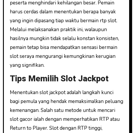
peserta menghindari kehilangan besar. Pemain
harus cerdas dalam menentukan berapa banyak
yang ingin dipasang tiap waktu bermain rtp slot.
Melalui melaksanakan praktik ini, walaupun
hasilnya mungkin tidak selalu konstan konsisten,
pemain tetap bisa mendapatkan sensasi bermain
slot seraya mengurangi kemungkinan kerugian
yang signifikan.
Tips Memilih Slot Jackpot
Menentukan slot jackpot adalah langkah kunci
bagi pemula yang hendak memaksimalkan peluang
kemenangan. Salah satu metode untuk mencari
slot gacor ialah dengan memperhatikan RTP atau
Return to Player. Slot dengan RTP tinggi,