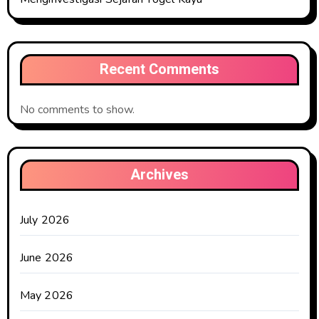
Recent Comments
No comments to show.
Archives
July 2026
June 2026
May 2026