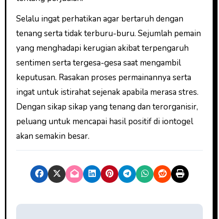
Selalu ingat perhatikan agar bertaruh dengan
tenang serta tidak terburu-buru. Sejumlah pemain
yang menghadapi kerugian akibat terpengaruh
sentimen serta tergesa-gesa saat mengambil
keputusan. Rasakan proses permainannya serta
ingat untuk istirahat sejenak apabila merasa stres.
Dengan sikap sikap yang tenang dan terorganisir,
peluang untuk mencapai hasil positif di iontogel
akan semakin besar.
P