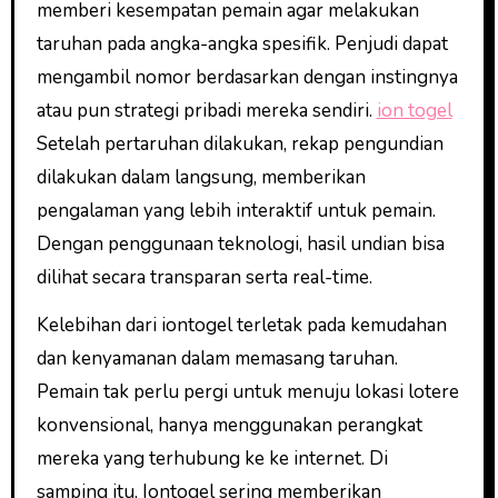
memberi kesempatan pemain agar melakukan
taruhan pada angka-angka spesifik. Penjudi dapat
mengambil nomor berdasarkan dengan instingnya
atau pun strategi pribadi mereka sendiri.
ion togel
Setelah pertaruhan dilakukan, rekap pengundian
dilakukan dalam langsung, memberikan
pengalaman yang lebih interaktif untuk pemain.
Dengan penggunaan teknologi, hasil undian bisa
dilihat secara transparan serta real-time.
Kelebihan dari iontogel terletak pada kemudahan
dan kenyamanan dalam memasang taruhan.
Pemain tak perlu pergi untuk menuju lokasi lotere
konvensional, hanya menggunakan perangkat
mereka yang terhubung ke ke internet. Di
samping itu, Iontogel sering memberikan