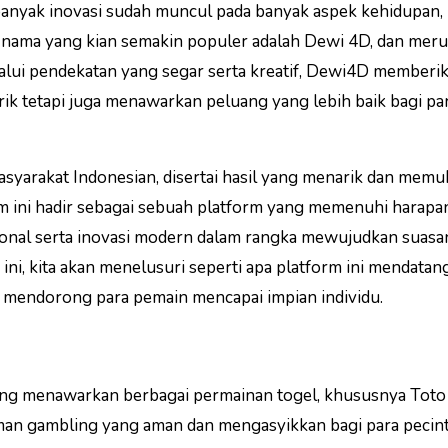
tu nama yang kian semakin populer adalah Dewi 4D, dan mer
alui pendekatan yang segar serta kreatif, Dewi4D memberi
k tetapi juga menawarkan peluang yang lebih baik bagi pa
asyarakat Indonesian, disertai hasil yang menarik dan mem
m ini hadir sebagai sebuah platform yang memenuhi harapa
sional serta inovasi modern dalam rangka mewujudkan suasa
ni, kita akan menelusuri seperti apa platform ini mendatan
 mendorong para pemain mencapai impian individu.
ang menawarkan berbagai permainan togel, khususnya Toto
man gambling yang aman dan mengasyikkan bagi para pecint