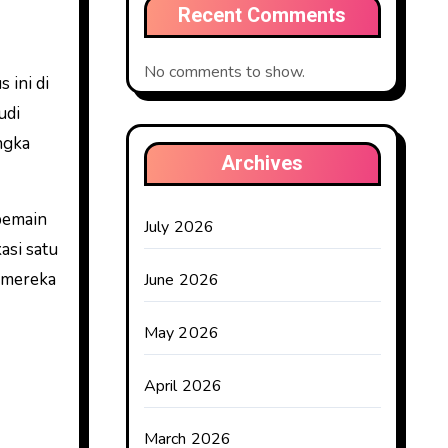
Recent Comments
No comments to show.
 ini di
udi
ngka
Archives
pemain
July 2026
asi satu
i mereka
June 2026
May 2026
April 2026
March 2026