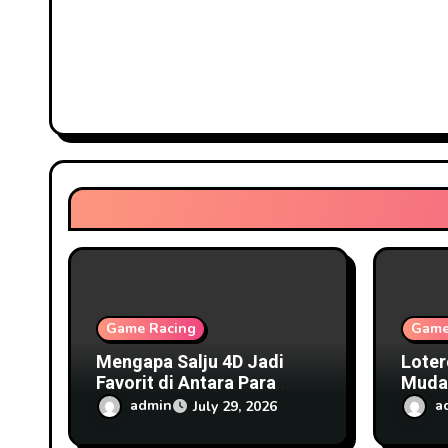
v
i
g
a
t
i
o
n
Game Racing
Game
Mengapa Salju 4D Jadi
Loter
Favorit di Antara Para
Muda
Penjudi?
Peris
admin
a
July 29, 2026