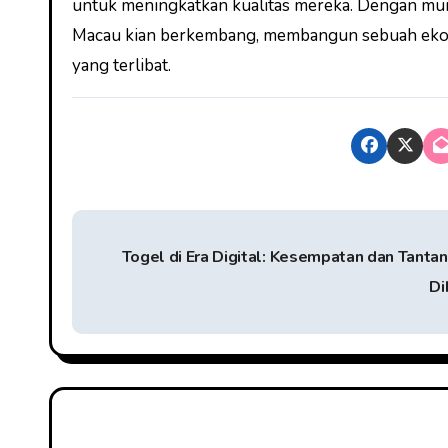
untuk meningkatkan kualitas mereka. Dengan muncu
Macau kian berkembang, membangun sebuah ekosis
yang terlibat.
P
Togel di Era Digital: Kesempatan dan Tanta
o
Di
s
t
n
a