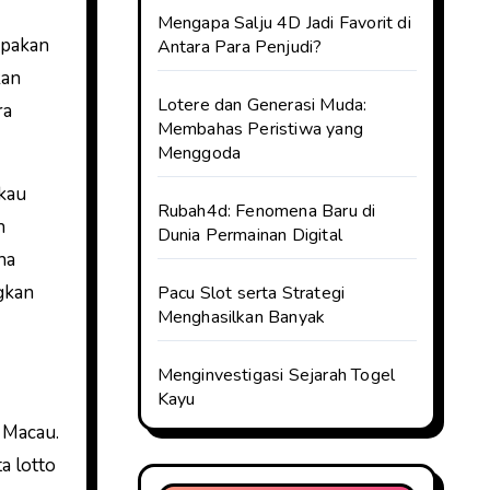
Mengapa Salju 4D Jadi Favorit di
upakan
Antara Para Penjudi?
kan
Lotere dan Generasi Muda:
ra
Membahas Peristiwa yang
Menggoda
ukau
Rubah4d: Fenomena Baru di
n
Dunia Permainan Digital
na
gkan
Pacu Slot serta Strategi
Menghasilkan Banyak
Menginvestigasi Sejarah Togel
Kayu
 Macau.
a lotto