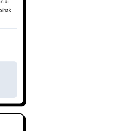
n di
pihak