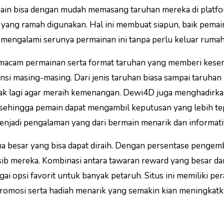
in bisa dengan mudah memasang taruhan mereka di platf
ang ramah digunakan. Hal ini membuat siapun, baik pemai
engalami serunya permainan ini tanpa perlu keluar rumah
 macam permainan serta format taruhan yang memberi kes
si masing-masing. Dari jenis taruhan biasa sampai taruhan
nyak lagi agar meraih kemenangan. Dewi4D juga menghadirka
, sehingga pemain dapat mengambil keputusan yang lebih te
enjadi pengalaman yang dari bermain menarik dan informati
ma besar yang bisa dapat diraih. Dengan persentase pengem
nasib mereka. Kombinasi antara tawaran reward yang besar da
psi favorit untuk banyak petaruh. Situs ini memiliki per
promosi serta hadiah menarik yang semakin kian meningkat