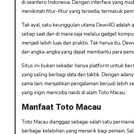
di seantero Indonesia. Dengan interface yang m
menikmati fitur-fitur yang tersedia, termasuk pemb
Tak ayal, satu keunggulan utama Dewi4D adalah aks
setiap saat dan di mana saja melalui gadget komp
menjadi lebih luas dan praktis. Tak hanya itu, D
dan angka-angka yang dapat membantu para pema
Situs ini bukan sekadar hanya platform untuk b
yang saling berbagi data dan taktik. Dengan adan
sama lain, menjadikan pengalaman berjudi lebih se
yang ingin mencoba nasib di alam Toto Macau.
Manfaat Toto Macau
Toto Macau dianggap sebagai salah satu permaina
berbagai kelebihan yang menarik bagi pemain. Sal