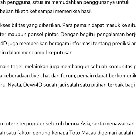
udah pengguna, situs ini memudahkan penggunanya untuk
elian tiket tiket sampai memeriksa hasil.
esibilitas yang diberikan. Para pemain dapat masuk ke situs
uter maupun ponsel pintar. Dengan begitu, pengalaman berj
ewi4D juga memberikan beragam informasi tentang prediksi a
in dalam mengambil keputusan.
ermain togel, melainkan juga membangun sebuah komunitas 
ya keberadaan live chat dan forum, pemain dapat berkomunik
ru. Nyata, Dewi4D sudah jadi salah satu pilihan terbaik bag
n lotere terpopuler seluruh benua Asia, serta menawarkan
ah satu faktor penting kenapa Toto Macau digemari adalah