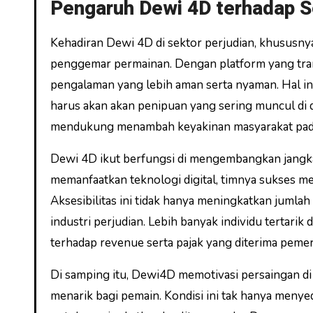
Pengaruh Dewi 4D terhadap S
Kehadiran Dewi 4D di sektor perjudian, khususn
penggemar permainan. Dengan platform yang tr
pengalaman yang lebih aman serta nyaman. Hal in
harus akan akan penipuan yang sering muncul di do
mendukung menambah keyakinan masyarakat pada i
Dewi 4D ikut berfungsi di mengembangkan jangk
memanfaatkan teknologi digital, timnya sukses me
Aksesibilitas ini tidak hanya meningkatkan juml
industri perjudian. Lebih banyak individu tertarik
terhadap revenue serta pajak yang diterima pemer
Di samping itu, Dewi4D memotivasi persaingan d
menarik bagi pemain. Kondisi ini tak hanya men