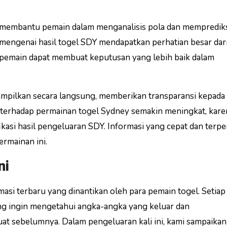
 membantu pemain dalam menganalisis pola dan memprediksi
 mengenai hasil togel SDY mendapatkan perhatian besar dar
 pemain dapat membuat keputusan yang lebih baik dalam
ditampilkan secara langsung, memberikan transparansi kepad
t terhadap permainan togel Sydney semakin meningkat, kare
asi hasil pengeluaran SDY. Informasi yang cepat dan terpe
ermainan ini.
ni
asi terbaru yang dinantikan oleh para pemain togel. Setiap 
g ingin mengetahui angka-angka yang keluar dan
t sebelumnya. Dalam pengeluaran kali ini, kami sampaikan 