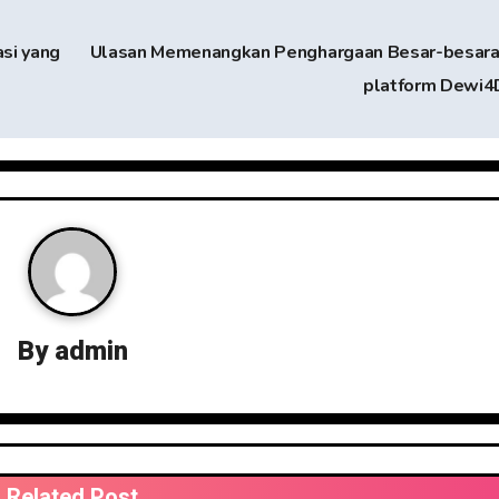
si yang
Ulasan Memenangkan Penghargaan Besar-besara
platform Dewi
By
admin
Related Post