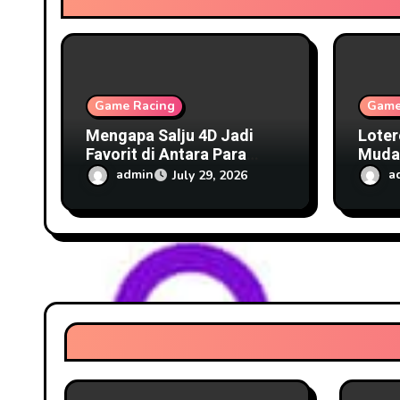
i
o
n
Game Racing
Game
Mengapa Salju 4D Jadi
Loter
Favorit di Antara Para
Muda
Penjudi?
Peris
admin
a
July 29, 2026