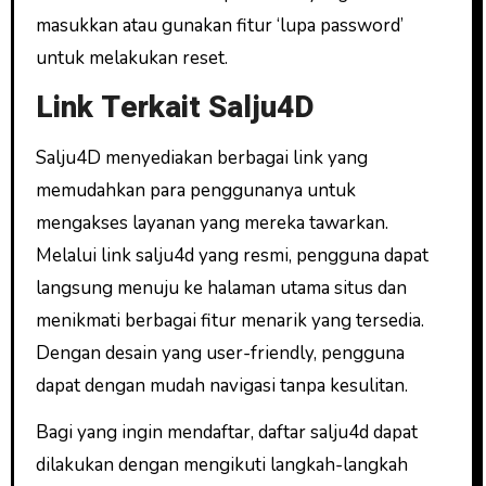
masukkan atau gunakan fitur ‘lupa password’
untuk melakukan reset.
Link Terkait Salju4D
Salju4D menyediakan berbagai link yang
memudahkan para penggunanya untuk
mengakses layanan yang mereka tawarkan.
Melalui link salju4d yang resmi, pengguna dapat
langsung menuju ke halaman utama situs dan
menikmati berbagai fitur menarik yang tersedia.
Dengan desain yang user-friendly, pengguna
dapat dengan mudah navigasi tanpa kesulitan.
Bagi yang ingin mendaftar, daftar salju4d dapat
dilakukan dengan mengikuti langkah-langkah