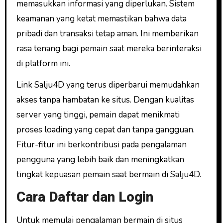
memasukkan informasi yang diperlukan. Sistem
keamanan yang ketat memastikan bahwa data
pribadi dan transaksi tetap aman. Ini memberikan
rasa tenang bagi pemain saat mereka berinteraksi
di platform ini.
Link Salju4D yang terus diperbarui memudahkan
akses tanpa hambatan ke situs. Dengan kualitas
server yang tinggi, pemain dapat menikmati
proses loading yang cepat dan tanpa gangguan.
Fitur-fitur ini berkontribusi pada pengalaman
pengguna yang lebih baik dan meningkatkan
tingkat kepuasan pemain saat bermain di Salju4D.
Cara Daftar dan Login
Untuk memulai pengalaman bermain di situs