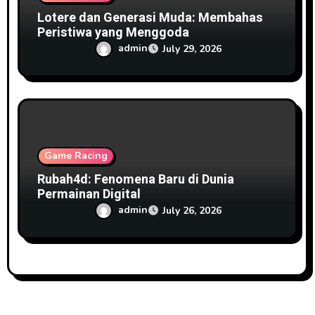
Lotere dan Generasi Muda: Membahas
Peristiwa yang Menggoda
admin
July 29, 2026
Game Racing
Rubah4d: Fenomena Baru di Dunia
Permainan Digital
admin
July 26, 2026