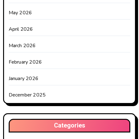
May 2026
April 2026
March 2026
February 2026
January 2026
December 2025
Categories