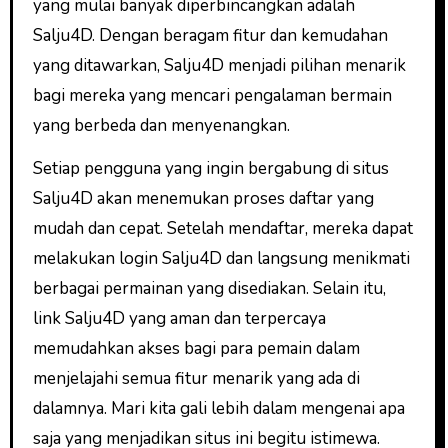
yang mulai banyak diperbincangkan adalah
Salju4D. Dengan beragam fitur dan kemudahan
yang ditawarkan, Salju4D menjadi pilihan menarik
bagi mereka yang mencari pengalaman bermain
yang berbeda dan menyenangkan.
Setiap pengguna yang ingin bergabung di situs
Salju4D akan menemukan proses daftar yang
mudah dan cepat. Setelah mendaftar, mereka dapat
melakukan login Salju4D dan langsung menikmati
berbagai permainan yang disediakan. Selain itu,
link Salju4D yang aman dan terpercaya
memudahkan akses bagi para pemain dalam
menjelajahi semua fitur menarik yang ada di
dalamnya. Mari kita gali lebih dalam mengenai apa
saja yang menjadikan situs ini begitu istimewa.