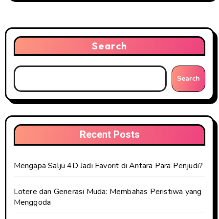
Search
Search
Recent Posts
Mengapa Salju 4D Jadi Favorit di Antara Para Penjudi?
Lotere dan Generasi Muda: Membahas Peristiwa yang
Menggoda