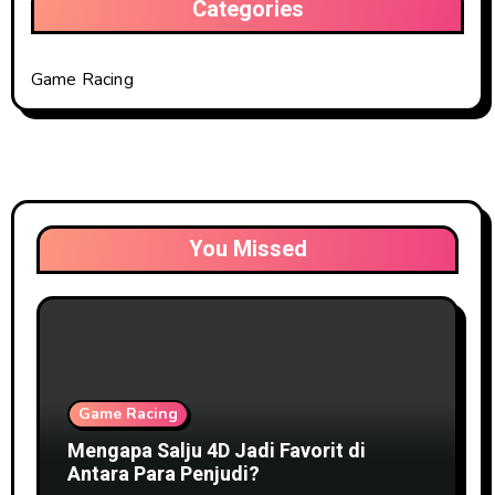
Categories
Game Racing
You Missed
Game Racing
Mengapa Salju 4D Jadi Favorit di
Antara Para Penjudi?