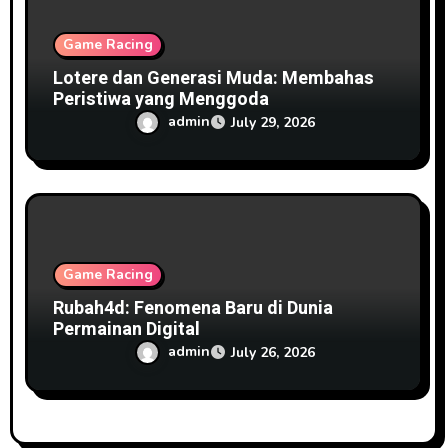
Game Racing
Lotere dan Generasi Muda: Membahas
Peristiwa yang Menggoda
admin
July 29, 2026
Game Racing
Rubah4d: Fenomena Baru di Dunia
Permainan Digital
admin
July 26, 2026