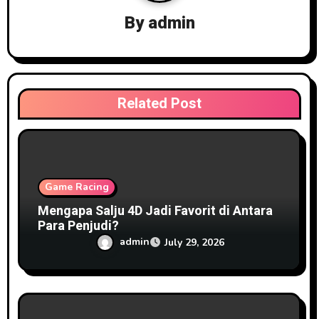
g
By
admin
a
t
i
Related Post
o
n
Game Racing
Mengapa Salju 4D Jadi Favorit di Antara
Para Penjudi?
admin
July 29, 2026