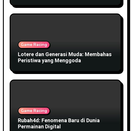
Game Racing
Lotere dan Generasi Muda: Membahas
Peristiwa yang Menggoda
Game Racing
Rubah4d: Fenomena Baru di Dunia
Permainan Digital