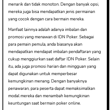
menarik dan tidak monoton. Dengan banyak opsi,
mereka juga bisa mendapatkan jenis permainan
yang cocok dengan cara bermain mereka.
Manfaat lainnya adalah adanya imbalan dan
promosi yang menawan di IDN Poker. Sebagai
para pemain pemula, anda biasanya akan
mendapatkan mendapat imbalan pendaftaran yang
cukup menggiurkan saat daftar IDN Poker. Selain
itu, ada juga promosi harian dan mingguan yang
dapat digunakan untuk memperbesar
kemungkinan menang. Dengan banyaknya
penawaran, para peserta dapat memaksimalkan
modal mereka dan menambah kemungkinan
keuntungan saat bermain poker online.