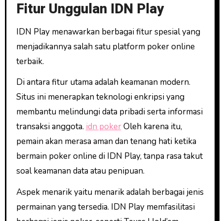
Fitur Unggulan IDN Play
IDN Play menawarkan berbagai fitur spesial yang
menjadikannya salah satu platform poker online
terbaik.
Di antara fitur utama adalah keamanan modern.
Situs ini menerapkan teknologi enkripsi yang
membantu melindungi data pribadi serta informasi
transaksi anggota.
idn poker
Oleh karena itu,
pemain akan merasa aman dan tenang hati ketika
bermain poker online di IDN Play, tanpa rasa takut
soal keamanan data atau penipuan.
Aspek menarik yaitu menarik adalah berbagai jenis
permainan yang tersedia. IDN Play memfasilitasi