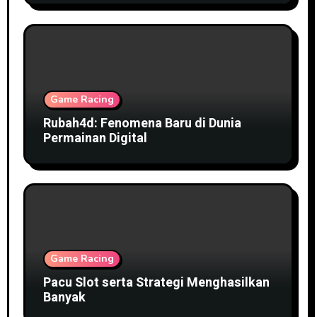
Game Racing
Rubah4d: Fenomena Baru di Dunia
Permainan Digital
Game Racing
Pacu Slot serta Strategi Menghasilkan
Banyak