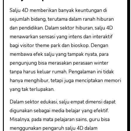
Salju 4D memberikan banyak keuntungan di
sejumlah bidang, terutama dalam ranah hiburan
dan pendidikan. Dalam sektor hiburan, salju 4D
menawarkan sensasi yang intens dan interaktif
bagi visitor theme park dan bioskop. Dengan
membawa efek salju yang tampak nyata, para
pengunjung bisa merasakan perasaan winter
tanpa harus keluar rumah. Pengalaman ini tidak
hanya menghibur, tetapi juga menciptakan memori
yang tak terlupakan.
Dalam sektor edukasi, salju empat dimensi dapat
digunakan sebagai media belajar yang efektif.
Misalnya, pada mata pelajaran sains, guru bisa
menggunakan pengaruh salju 4D dalam