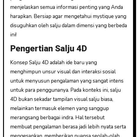
menjelaskan semua informasi penting yang Anda
harapkan. Bersiap agar mengetahui mystique yang
disuguhkan oleh salju dalam dimensi yang berbeda
ini!
Pengertian Salju 4D
Konsep Salju 4D adalah ide baru yang
menghimpun unsur visual dan interaksi sosial
untuk menyusun pengalaman yang sangat intens
untuk para penggunanya. Pada konteks ini, salju
4D bukan sekadar tampilan visual salju biasa,
melainkan termasuk elemen yang sanggup
merangsang berbagai indra. Hal tersebut
membuat pengalaman berasa jadi lebih nyata serta
mengesankan, memberikan nuansa seolah-olah