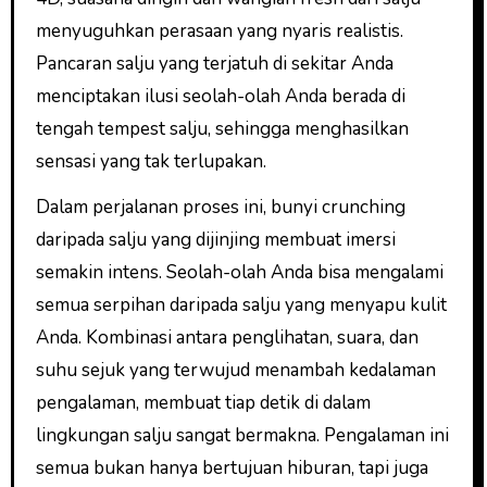
menyuguhkan perasaan yang nyaris realistis.
Pancaran salju yang terjatuh di sekitar Anda
menciptakan ilusi seolah-olah Anda berada di
tengah tempest salju, sehingga menghasilkan
sensasi yang tak terlupakan.
Dalam perjalanan proses ini, bunyi crunching
daripada salju yang dijinjing membuat imersi
semakin intens. Seolah-olah Anda bisa mengalami
semua serpihan daripada salju yang menyapu kulit
Anda. Kombinasi antara penglihatan, suara, dan
suhu sejuk yang terwujud menambah kedalaman
pengalaman, membuat tiap detik di dalam
lingkungan salju sangat bermakna. Pengalaman ini
semua bukan hanya bertujuan hiburan, tapi juga