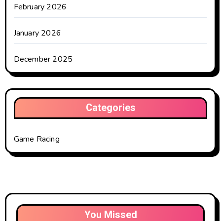
February 2026
January 2026
December 2025
Categories
Game Racing
You Missed