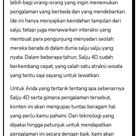
lebih bagi orang-orang yang ingin menemukan
pengalaman yang berbeda dan yang mendebarkan.
Ide ini hanya menyajikan keindahan tampilan dari
salju, tetapi juga menawarkan interaksi yang
membuat para pengunjung menyadari seolah
mereka berada di dalam dunia salju salju yang
nyata. Dalam beberapa tahun, Salju 4D sudah
berkembang cepat, yang salah satu atraksi wisata
yang tentu saja sayang untuk lewatkan.
Untuk Anda yang tertarik tentang apa sebenarnya
Salju 4D serta gimana pengalaman tersebut,
konten ini akan mengupas tuntas beragam hal
yang perlu kamu pahami. Dari teknologi yang
dipakai hingga petunjuk untuk mendapatkan
pengalaman ini secara dengan baik, kami akan