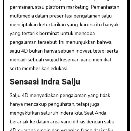
permainan, atau platform marketing. Pemanfaatan
multimedia dalam presentasi pengalaman salju
menciptakan ketertarikan yang, karena itu banyak
yang tertarik berminat untuk mencoba
pengalaman tersebut. Ini menunjukkan bahwa,
salju 4D bukan hanya sebuah inovasi, tetapi serta
menjadi sebuah wujud kesenian yang memikat
serta memberikan edukasi.
Sensasi Indra Salju
Salju 4D menyediakan pengalaman yang tidak
hanya mencakup penglihatan, tetapi juga
mengaktifkan seluruh indera kita. Saat Anda
beranjak ke dalam area yang dihias dengan salju
4D, suasana dingin dan wangian fresh dari salju