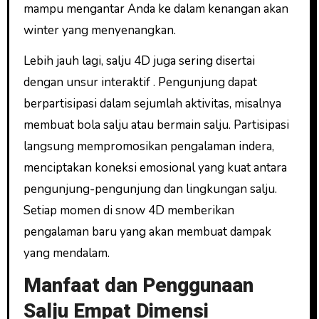
mampu mengantar Anda ke dalam kenangan akan
winter yang menyenangkan.
Lebih jauh lagi, salju 4D juga sering disertai
dengan unsur interaktif . Pengunjung dapat
berpartisipasi dalam sejumlah aktivitas, misalnya
membuat bola salju atau bermain salju. Partisipasi
langsung mempromosikan pengalaman indera,
menciptakan koneksi emosional yang kuat antara
pengunjung-pengunjung dan lingkungan salju.
Setiap momen di snow 4D memberikan
pengalaman baru yang akan membuat dampak
yang mendalam.
Manfaat dan Penggunaan
Salju Empat Dimensi