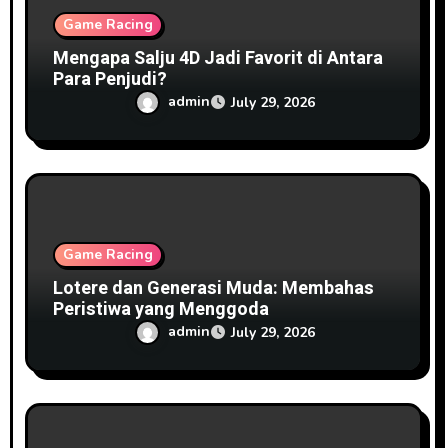
Game Racing
Mengapa Salju 4D Jadi Favorit di Antara
Para Penjudi?
admin
July 29, 2026
Game Racing
Lotere dan Generasi Muda: Membahas
Peristiwa yang Menggoda
admin
July 29, 2026