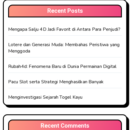
Recent Posts
Mengapa Salju 4D Jadi Favorit di Antara Para Penjudi?
Lotere dan Generasi Muda: Membahas Peristiwa yang
Menggoda
Rubah4d: Fenomena Baru di Dunia Permainan Digital
Pacu Slot serta Strategi Menghasilkan Banyak
Menginvestigasi Sejarah Togel Kayu
Recent Comments