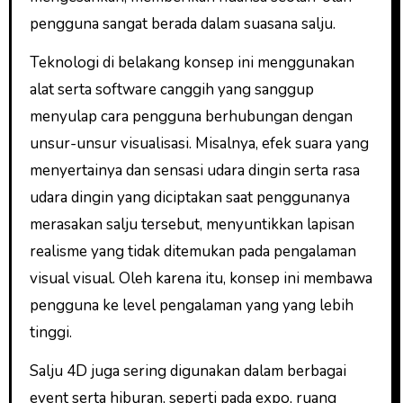
pengguna sangat berada dalam suasana salju.
Teknologi di belakang konsep ini menggunakan
alat serta software canggih yang sanggup
menyulap cara pengguna berhubungan dengan
unsur-unsur visualisasi. Misalnya, efek suara yang
menyertainya dan sensasi udara dingin serta rasa
udara dingin yang diciptakan saat penggunanya
merasakan salju tersebut, menyuntikkan lapisan
realisme yang tidak ditemukan pada pengalaman
visual visual. Oleh karena itu, konsep ini membawa
pengguna ke level pengalaman yang yang lebih
tinggi.
Salju 4D juga sering digunakan dalam berbagai
event serta hiburan, seperti pada expo, ruang