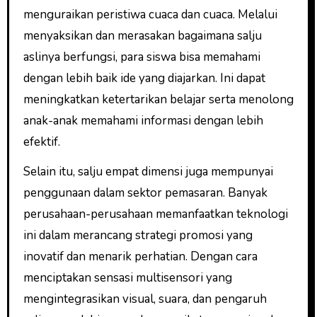
menguraikan peristiwa cuaca dan cuaca. Melalui
menyaksikan dan merasakan bagaimana salju
aslinya berfungsi, para siswa bisa memahami
dengan lebih baik ide yang diajarkan. Ini dapat
meningkatkan ketertarikan belajar serta menolong
anak-anak memahami informasi dengan lebih
efektif.
Selain itu, salju empat dimensi juga mempunyai
penggunaan dalam sektor pemasaran. Banyak
perusahaan-perusahaan memanfaatkan teknologi
ini dalam merancang strategi promosi yang
inovatif dan menarik perhatian. Dengan cara
menciptakan sensasi multisensori yang
mengintegrasikan visual, suara, dan pengaruh