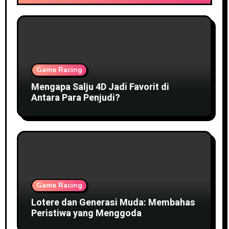
Game Racing
Mengapa Salju 4D Jadi Favorit di
Antara Para Penjudi?
Game Racing
Lotere dan Generasi Muda: Membahas
Peristiwa yang Menggoda