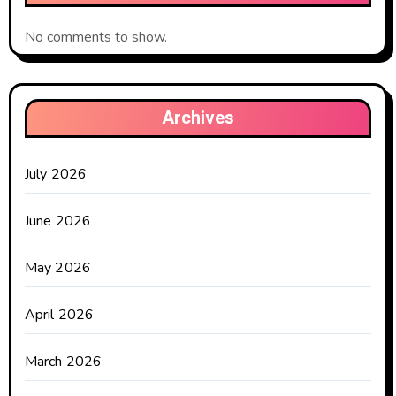
No comments to show.
Archives
July 2026
June 2026
May 2026
April 2026
March 2026