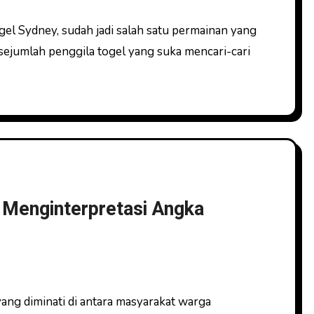
ersejumlah penggila togel yang suka mencari-cari
 Menginterpretasi Angka