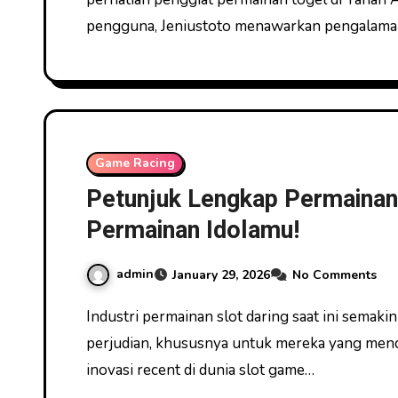
pengguna, Jeniustoto menawarkan pengalam
Game Racing
Petunjuk Lengkap Permainan 
Permainan Idolamu!
admin
January 29, 2026
No Comments
Industri permainan slot daring saat ini semakin menjadi pilihan utama untuk sejumlah pecinta
perjudian, khususnya untuk mereka yang menca
inovasi recent di dunia slot game…