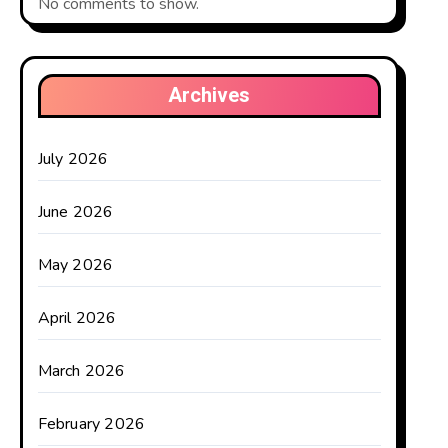
No comments to show.
Archives
July 2026
June 2026
May 2026
April 2026
March 2026
February 2026