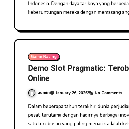
Indonesia. Dengan daya tariknya yang berbeda
keberuntungan mereka dengan memasang an
Game Racing
Demo Slot Pragmatic: Terob
Online
admin
January 26, 2026
No Comments
Dalam beberapa tahun terakhir, dunia perjudian online telah mengalami perkembangan yang
pesat, terutama dengan hadirnya berbagai inov
satu terobosan yang paling menarik adalah ke