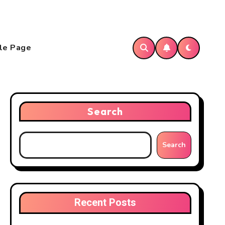
le Page
Search
Search
Recent Posts