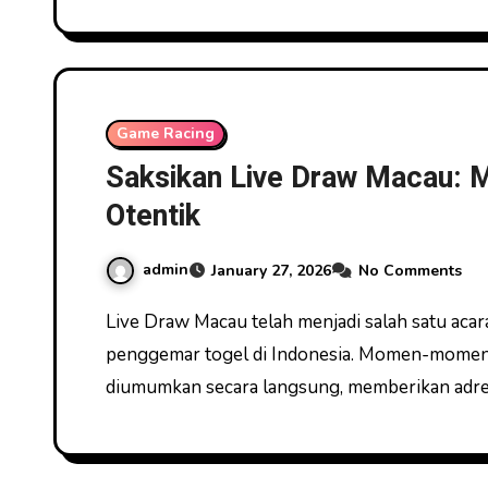
Game Racing
Saksikan Live Draw Macau:
Otentik
admin
January 27, 2026
No Comments
Live Draw Macau telah menjadi salah satu acara yang paling ditunggu-tunggu oleh para
penggemar togel di Indonesia. Momen-momen m
diumumkan secara langsung, memberikan adren