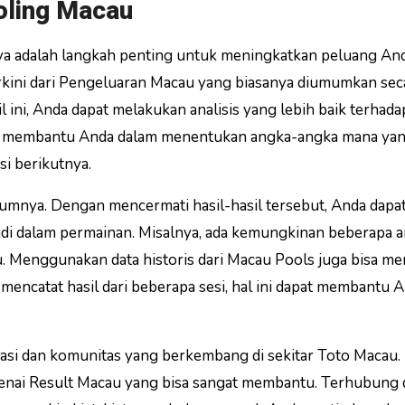
oling Macau
a adalah langkah penting untuk meningkatkan peluang And
erkini dari Pengeluaran Macau yang biasanya diumumkan sec
l ini, Anda dapat melakukan analisis yang lebih baik terhada
isa membantu Anda dalam menentukan angka-angka mana ya
i berikutnya.
lumnya. Dengan mencermati hasil-hasil tersebut, Anda dapa
jadi dalam permainan. Misalnya, ada kemungkinan beberapa 
u. Menggunakan data historis dari Macau Pools juga bisa m
mencatat hasil dari beberapa sesi, hal ini dapat membantu 
asi dan komunitas yang berkembang di sekitar Toto Macau.
genai Result Macau yang bisa sangat membantu. Terhubung