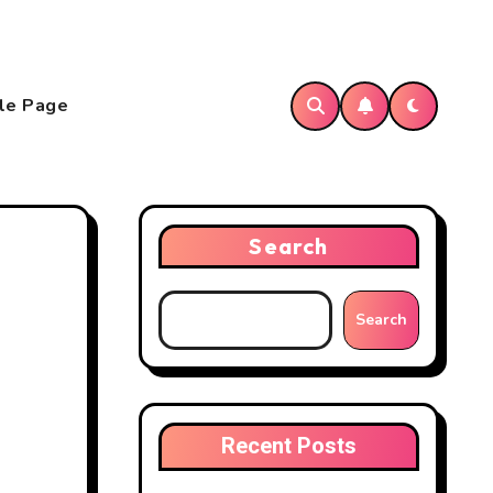
le Page
Search
Search
Recent Posts