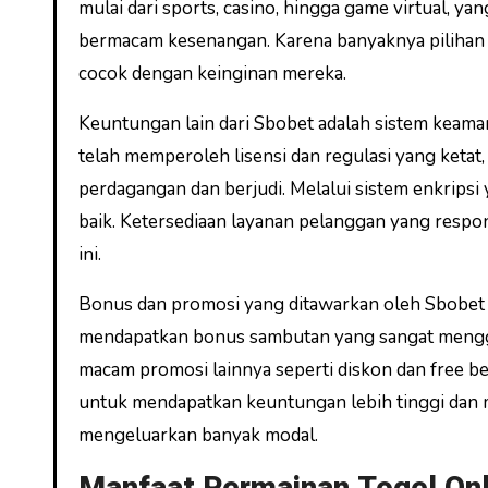
mulai dari sports, casino, hingga game virtual, 
bermacam kesenangan. Karena banyaknya pilihan i
cocok dengan keinginan mereka.
Keuntungan lain dari Sbobet adalah sistem keam
telah memperoleh lisensi dan regulasi yang keta
perdagangan dan berjudi. Melalui sistem enkripsi
baik. Ketersediaan layanan pelanggan yang resp
ini.
Bonus dan promosi yang ditawarkan oleh Sbobet ju
mendapatkan bonus sambutan yang sangat mengg
macam promosi lainnya seperti diskon dan free be
untuk mendapatkan keuntungan lebih tinggi da
mengeluarkan banyak modal.