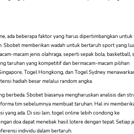
ine, ada beberapa faktor yang harus dipertimbangkan untuk
. Sbobet memberikan wadah untuk bertaruh sport yang luas
m-macam jenis olahraga, seperti sepak bola, basketball, 
uang taruhan yang kompetitif dan bermacam-macam pilihan
gel Singapore, Togel Hongkong, dan Togel Sydney menawarka
tensi hadiah besar melalui random angka.
ang berbeda. Sbobet biasanya mengharuskan analisis dan stra
erforma tim sebelumnya membuat taruhan. Hal ini memberik
yang ada. Di sisi lain, togel online lebih condong ke
gan doa dapat menebak hasil lotere dengan tepat. Setiap j
erensi individu dalam bertaruh.