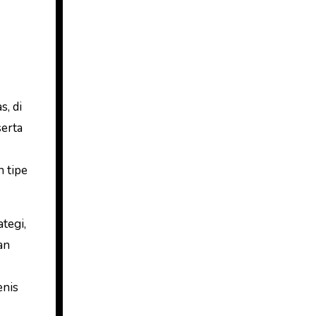
, di
serta
n tipe
tegi,
an
enis