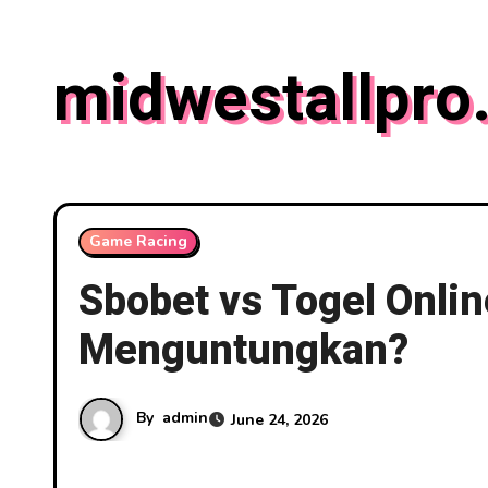
Skip
to
midwestallpro
content
Game Racing
Sbobet vs Togel Onli
Menguntungkan?
By
admin
June 24, 2026