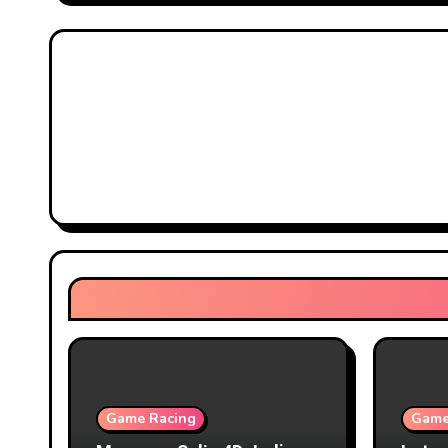
n
a
v
i
g
a
t
i
o
n
Game Racing
Game