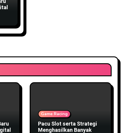
aru
ital
Game Racing
Baru
Pacu Slot serta Strategi
gital
Menghasilkan Banyak