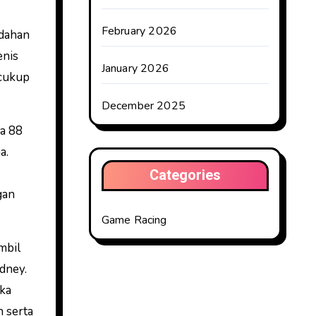
February 2026
udahan
enis
January 2026
 cukup
December 2025
ga 88
a.
Categories
gan
Game Racing
mbil
dney.
eka
 serta