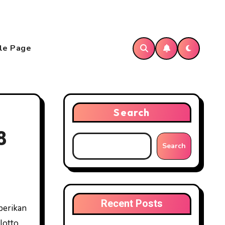
le Page
Search
8
Search
Recent Posts
lotto