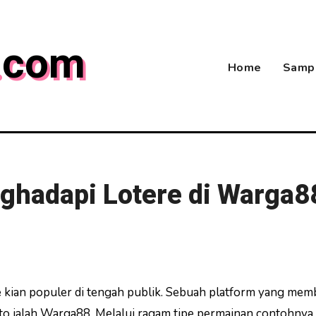
.com
Home
Samp
nghadapi Lotere di Warga8
to ialah Warga88. Melalui ragam tipe permainan contohnya 