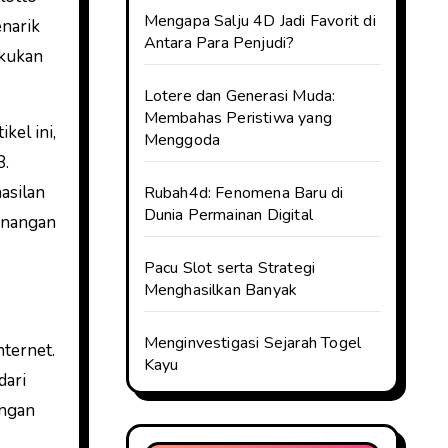
Mengapa Salju 4D Jadi Favorit di
narik
Antara Para Penjudi?
akukan
Lotere dan Generasi Muda:
Membahas Peristiwa yang
kel ini,
Menggoda
8.
asilan
Rubah4d: Fenomena Baru di
Dunia Permainan Digital
menangan
Pacu Slot serta Strategi
Menghasilkan Banyak
Menginvestigasi Sejarah Togel
ternet.
Kayu
dari
engan