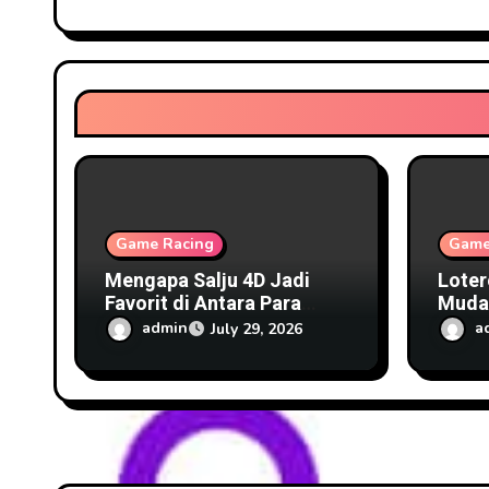
g
a
t
i
o
n
Game Racing
Game
Mengapa Salju 4D Jadi
Loter
Favorit di Antara Para
Muda
Penjudi?
Peris
admin
a
July 29, 2026