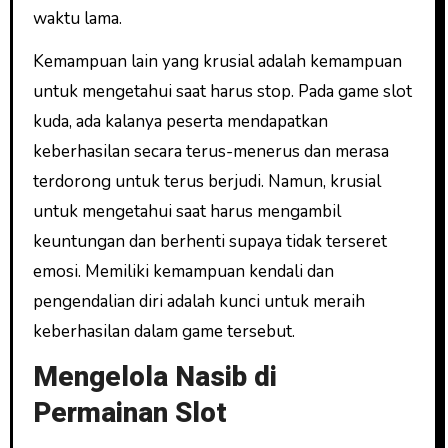
waktu lama.
Kemampuan lain yang krusial adalah kemampuan
untuk mengetahui saat harus stop. Pada game slot
kuda, ada kalanya peserta mendapatkan
keberhasilan secara terus-menerus dan merasa
terdorong untuk terus berjudi. Namun, krusial
untuk mengetahui saat harus mengambil
keuntungan dan berhenti supaya tidak terseret
emosi. Memiliki kemampuan kendali dan
pengendalian diri adalah kunci untuk meraih
keberhasilan dalam game tersebut.
Mengelola Nasib di
Permainan Slot