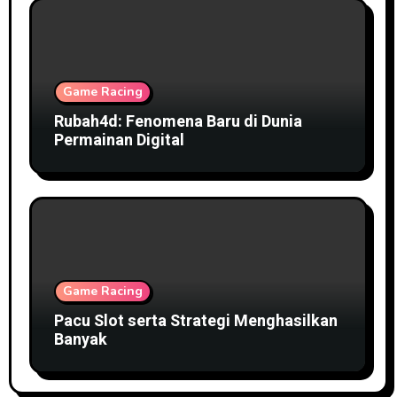
Game Racing
Rubah4d: Fenomena Baru di Dunia
Permainan Digital
Game Racing
Pacu Slot serta Strategi Menghasilkan
Banyak