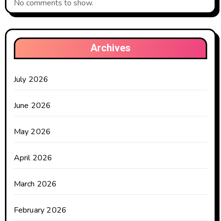
No comments to show.
Archives
July 2026
June 2026
May 2026
April 2026
March 2026
February 2026