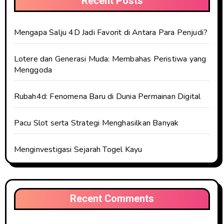
Recent Posts
Mengapa Salju 4D Jadi Favorit di Antara Para Penjudi?
Lotere dan Generasi Muda: Membahas Peristiwa yang
Menggoda
Rubah4d: Fenomena Baru di Dunia Permainan Digital
Pacu Slot serta Strategi Menghasilkan Banyak
Menginvestigasi Sejarah Togel Kayu
Recent Comments