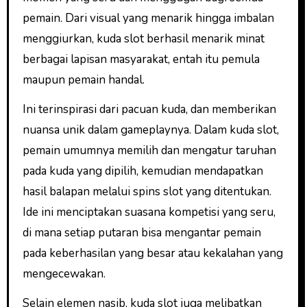
pemain. Dari visual yang menarik hingga imbalan
menggiurkan, kuda slot berhasil menarik minat
berbagai lapisan masyarakat, entah itu pemula
maupun pemain handal.
Ini terinspirasi dari pacuan kuda, dan memberikan
nuansa unik dalam gameplaynya. Dalam kuda slot,
pemain umumnya memilih dan mengatur taruhan
pada kuda yang dipilih, kemudian mendapatkan
hasil balapan melalui spins slot yang ditentukan.
Ide ini menciptakan suasana kompetisi yang seru,
di mana setiap putaran bisa mengantar pemain
pada keberhasilan yang besar atau kekalahan yang
mengecewakan.
Selain elemen nasib, kuda slot juga melibatkan