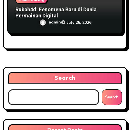
Rubah4d: Fenomena Baru di Dunia
Permainan Digital
admin
July 26, 2026
Search
Search