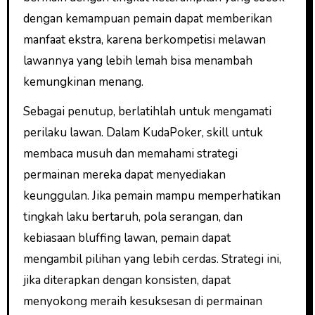
dengan kemampuan pemain dapat memberikan
manfaat ekstra, karena berkompetisi melawan
lawannya yang lebih lemah bisa menambah
kemungkinan menang.
Sebagai penutup, berlatihlah untuk mengamati
perilaku lawan. Dalam KudaPoker, skill untuk
membaca musuh dan memahami strategi
permainan mereka dapat menyediakan
keunggulan. Jika pemain mampu memperhatikan
tingkah laku bertaruh, pola serangan, dan
kebiasaan bluffing lawan, pemain dapat
mengambil pilihan yang lebih cerdas. Strategi ini,
jika diterapkan dengan konsisten, dapat
menyokong meraih kesuksesan di permainan