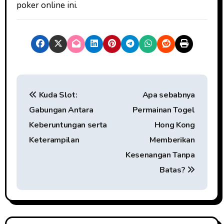
poker online ini.
P
Kuda Slot:
Apa sebabnya
o
Gabungan Antara
Permainan Togel
s
Keberuntungan serta
Hong Kong
t
Keterampilan
Memberikan
Kesenangan Tanpa
n
Batas?
a
v