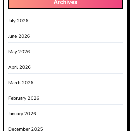
Archives
July 2026
June 2026
May 2026
April 2026
March 2026
February 2026
January 2026
December 2025