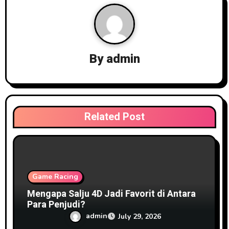
i
g
a
By
admin
t
i
o
Related Post
n
Game Racing
Mengapa Salju 4D Jadi Favorit di Antara
Para Penjudi?
admin
July 29, 2026